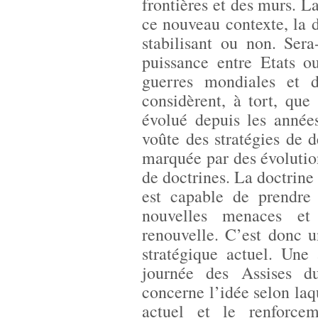
frontières et des murs. La
ce nouveau contexte, la d
stabilisant ou non. Ser
puissance entre Etats o
guerres mondiales et 
considèrent, à tort, que 
évolué depuis les année
voûte des stratégies de d
marquée par des évolution
de doctrines. La doctrine 
est capable de prendre
nouvelles menaces et
renouvelle. C’est donc u
stratégique actuel. Une
journée des Assises d
concerne l’idée selon la
actuel et le renforcem