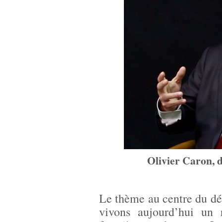
Olivier Caron, 
Le thème au centre du déb
vivons aujourd’hui un 