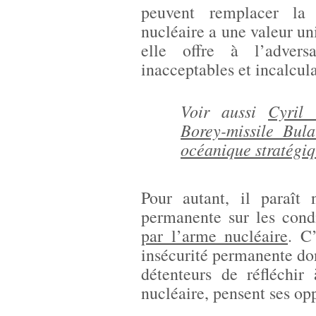
peuvent remplacer la 
nucléaire a une valeur un
elle offre à l’adver
inacceptables et incalcul
Voir aussi
Cyril
Borey-missile Bula
océanique stratégi
Pour autant, il paraît 
permanente sur les condi
par l’arme nucléaire
. C
insécurité permanente dont
détenteurs de réfléchir
nucléaire, pensent ses op