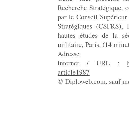
Recherche Stratégique, 
par le Conseil Supérieur
Stratégiques (CSFRS), l
hautes études de la séc
militaire, Paris. (14 minu
Adresse
internet / URL :
article1987
© Diploweb.com. sauf me