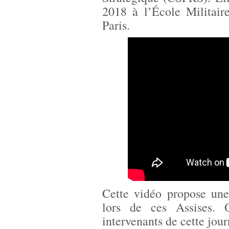
2018 à l’École Militair
Paris.
Cette vidéo propose une
lors de ces Assises. 
intervenants de cette jour