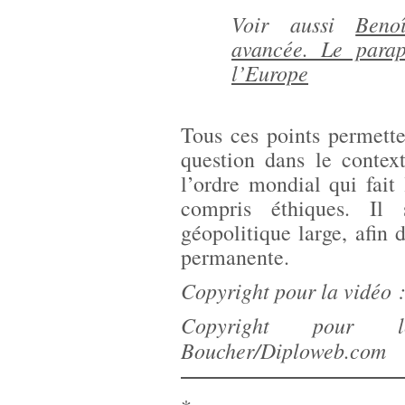
Voir aussi
Beno
avancée. Le parap
l’Europe
Tous ces points permett
question dans le context
l’ordre mondial qui fait 
compris éthiques. Il 
géopolitique large, afin 
permanente.
Copyright pour la vidéo
Copyright pour 
Boucher/Diploweb.com