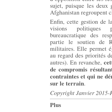
sujet, puisque les deux 
Afghanistan regroupent ch
Enfin, cette gestion de 
visions politiques p
bureaucratique des re
partie le soutien de 
militaires. Elle permet 
au regard des priorités d
cet
autres). En revanche,
de compromis résultant
contraintes et qui ne d
sur le terrain
.
Copyright Janvier 2015
Plus