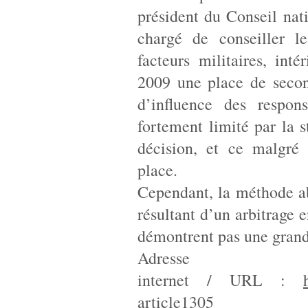
président du Conseil nati
chargé de conseiller le
facteurs militaires, int
2009 une place de secon
d’influence des respons
fortement limité par la s
décision, et ce malgré 
place.
Cependant, la méthode a
résultant d’un arbitrage e
démontrent pas une grande 
Adresse
internet / URL :
article1305