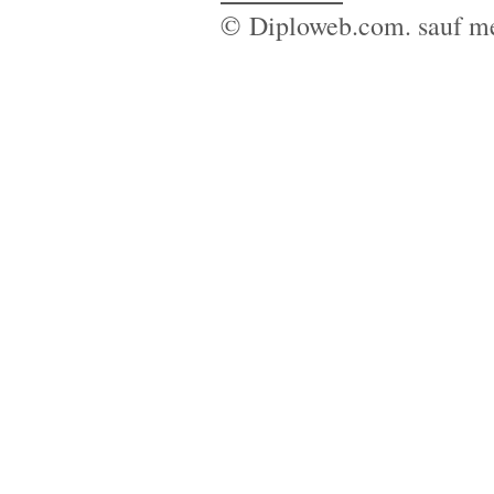
© Diploweb.com. sauf me