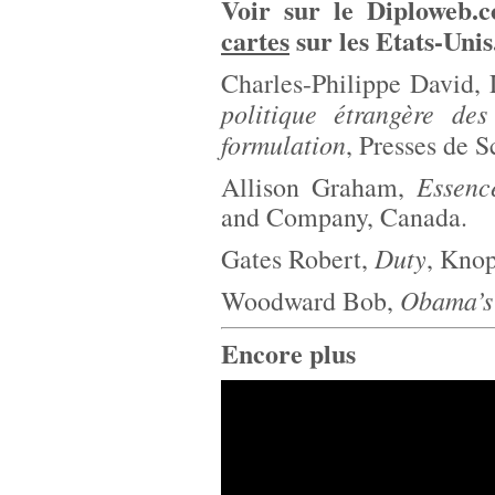
Voir sur le Diploweb
cartes
sur les Etats-Unis
Charles-Philippe David, 
politique étrangère des
formulation
, Presses de S
Essenc
Allison Graham,
and Company, Canada.
Duty
Gates Robert,
, Knop
Obama’s
Woodward Bob,
Encore plus