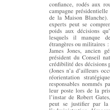
confiance, rodés aux ro
campagne présidentielle 
de la Maison Blanche). 
experts peut se compre
poids aux décisions qu
lesquels il manque de
étrangères ou militaires :
James Jones, ancien gé
président du Conseil nat
crédibilité des décisions 
(Jones n’a d’ailleurs oc
réorientation stratégiq
responsables nommés par
leur poste lors de la p
l’instar de Robert Gates
peut se justifier par l