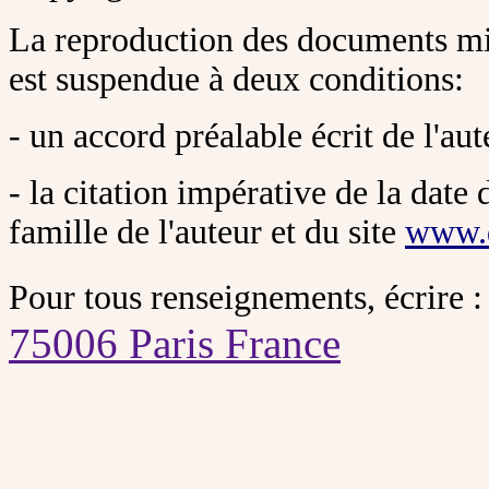
La reproduction des documents mis
est suspendue à deux conditions:
- un accord préalable écrit de l'aut
- la citation impérative de la date 
famille de l'auteur et du site
www.
Pour tous renseignements, écrire 
75006 Paris France