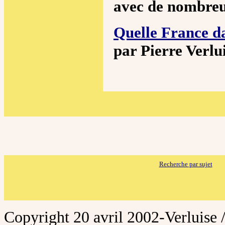
avec de nombreu
Quelle France da
par Pierre Verlu
Recherche par sujet
Copyright 20 avril 2002-Verluise