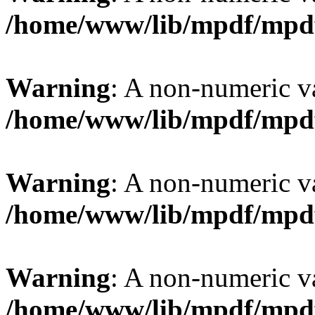
/home/www/lib/mpdf/mpd
Warning
: A non-numeric v
/home/www/lib/mpdf/mpd
Warning
: A non-numeric v
/home/www/lib/mpdf/mpd
Warning
: A non-numeric v
/home/www/lib/mpdf/mpd