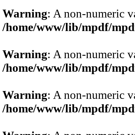
Warning
: A non-numeric v
/home/www/lib/mpdf/mpd
Warning
: A non-numeric v
/home/www/lib/mpdf/mpd
Warning
: A non-numeric v
/home/www/lib/mpdf/mpd