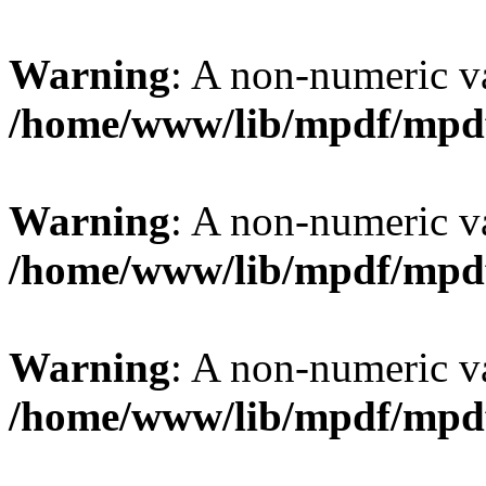
Warning
: A non-numeric v
/home/www/lib/mpdf/mpd
Warning
: A non-numeric v
/home/www/lib/mpdf/mpd
Warning
: A non-numeric v
/home/www/lib/mpdf/mpd