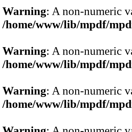
Warning
: A non-numeric v
/home/www/lib/mpdf/mpd
Warning
: A non-numeric v
/home/www/lib/mpdf/mpd
Warning
: A non-numeric v
/home/www/lib/mpdf/mpd
Warning
: A non-numeric v