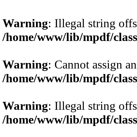
Warning
: Illegal string offs
/home/www/lib/mpdf/class
Warning
: Cannot assign an 
/home/www/lib/mpdf/class
Warning
: Illegal string of
/home/www/lib/mpdf/class