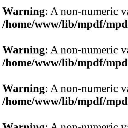
Warning
: A non-numeric v
/home/www/lib/mpdf/mpd
Warning
: A non-numeric v
/home/www/lib/mpdf/mpd
Warning
: A non-numeric v
/home/www/lib/mpdf/mpd
Warning
: A non-numeric v