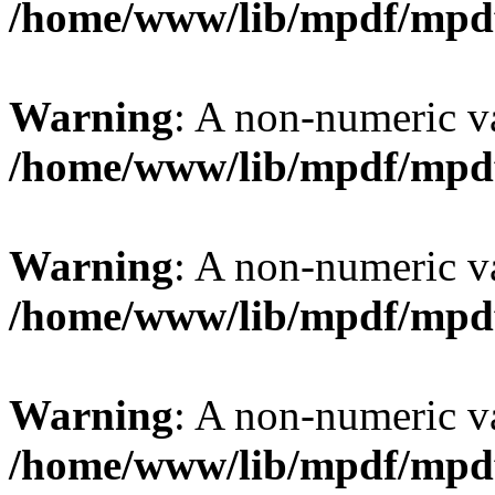
/home/www/lib/mpdf/mpd
Warning
: A non-numeric v
/home/www/lib/mpdf/mpd
Warning
: A non-numeric v
/home/www/lib/mpdf/mpd
Warning
: A non-numeric v
/home/www/lib/mpdf/mpd