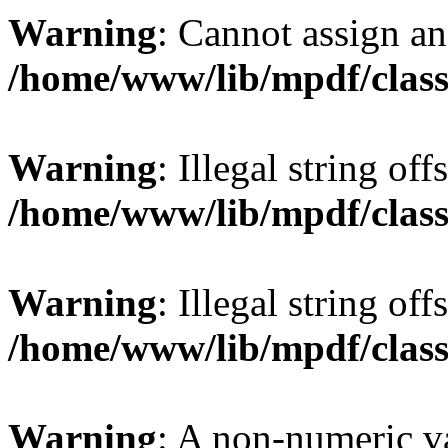
Warning
: Cannot assign an 
/home/www/lib/mpdf/class
Warning
: Illegal string offs
/home/www/lib/mpdf/class
Warning
: Illegal string of
/home/www/lib/mpdf/class
Warning
: A non-numeric v