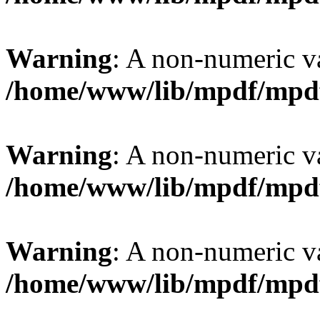
Warning
: A non-numeric v
/home/www/lib/mpdf/mpd
Warning
: A non-numeric v
/home/www/lib/mpdf/mpd
Warning
: A non-numeric v
/home/www/lib/mpdf/mpd