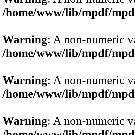
/home/www/lib/mpdf/mpd
Warning
: A non-numeric v
/home/www/lib/mpdf/mpd
Warning
: A non-numeric v
/home/www/lib/mpdf/mpd
Warning
: A non-numeric v
/home/www/lib/mpdf/mpd