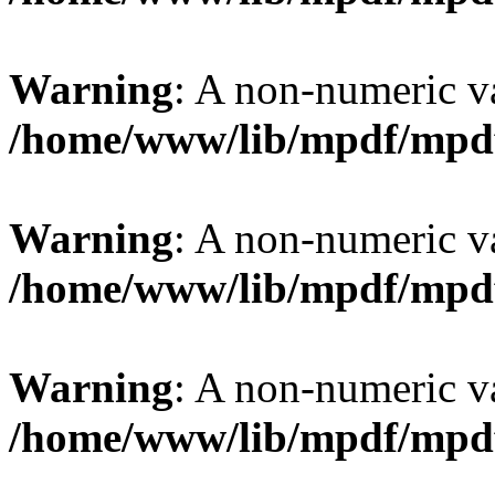
Warning
: A non-numeric v
/home/www/lib/mpdf/mpd
Warning
: A non-numeric v
/home/www/lib/mpdf/mpd
Warning
: A non-numeric v
/home/www/lib/mpdf/mpd