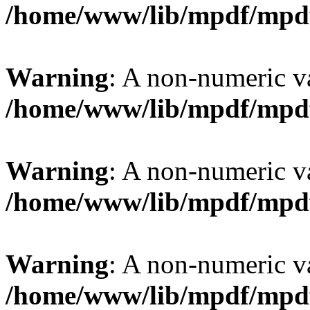
/home/www/lib/mpdf/mpd
Warning
: A non-numeric v
/home/www/lib/mpdf/mpd
Warning
: A non-numeric v
/home/www/lib/mpdf/mpd
Warning
: A non-numeric v
/home/www/lib/mpdf/mpd