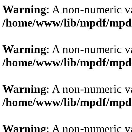
Warning
: A non-numeric v
/home/www/lib/mpdf/mpd
Warning
: A non-numeric v
/home/www/lib/mpdf/mpd
Warning
: A non-numeric v
/home/www/lib/mpdf/mpd
Warning
: A non-numeric v