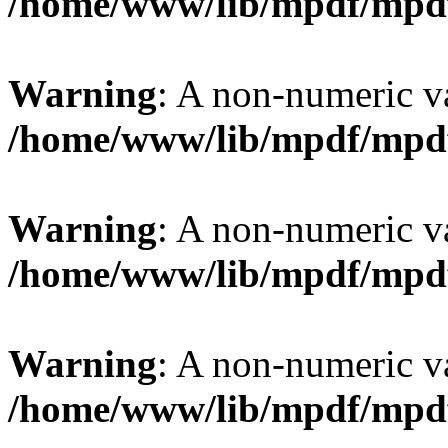
/home/www/lib/mpdf/mpd
Warning
: A non-numeric v
/home/www/lib/mpdf/mpd
Warning
: A non-numeric v
/home/www/lib/mpdf/mpd
Warning
: A non-numeric v
/home/www/lib/mpdf/mpd