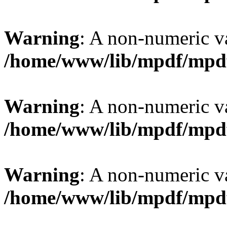
Warning
: A non-numeric v
/home/www/lib/mpdf/mpd
Warning
: A non-numeric v
/home/www/lib/mpdf/mpd
Warning
: A non-numeric v
/home/www/lib/mpdf/mpd