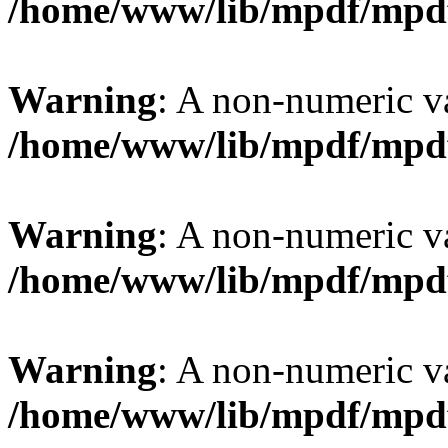
/home/www/lib/mpdf/mpd
Warning
: A non-numeric v
/home/www/lib/mpdf/mpd
Warning
: A non-numeric v
/home/www/lib/mpdf/mpd
Warning
: A non-numeric v
/home/www/lib/mpdf/mpd