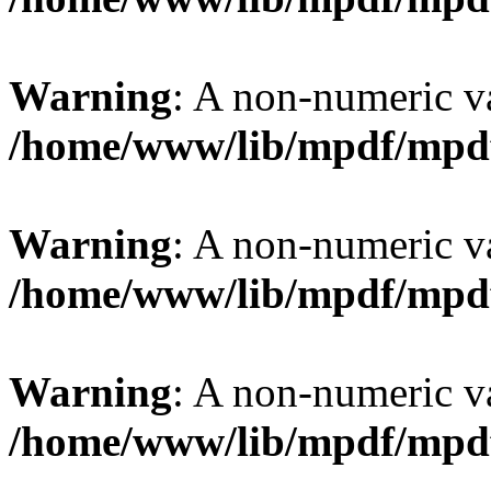
Warning
: A non-numeric v
/home/www/lib/mpdf/mpd
Warning
: A non-numeric v
/home/www/lib/mpdf/mpd
Warning
: A non-numeric v
/home/www/lib/mpdf/mpd