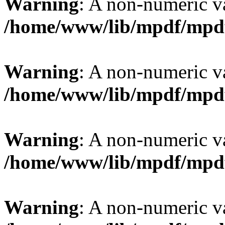
Warning
: A non-numeric v
/home/www/lib/mpdf/mpd
Warning
: A non-numeric v
/home/www/lib/mpdf/mpd
Warning
: A non-numeric v
/home/www/lib/mpdf/mpd
Warning
: A non-numeric v