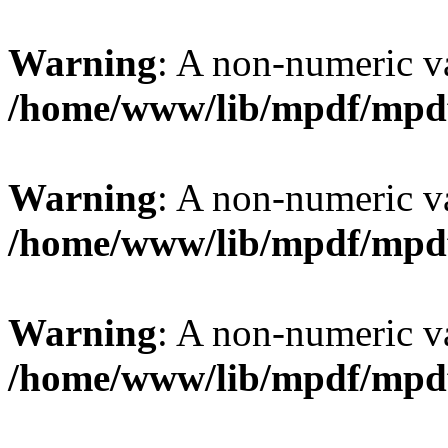
Warning
: A non-numeric v
/home/www/lib/mpdf/mpd
Warning
: A non-numeric v
/home/www/lib/mpdf/mpd
Warning
: A non-numeric v
/home/www/lib/mpdf/mpd