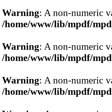
Warning
: A non-numeric v
/home/www/lib/mpdf/mpd
Warning
: A non-numeric v
/home/www/lib/mpdf/mpd
Warning
: A non-numeric v
/home/www/lib/mpdf/mpd