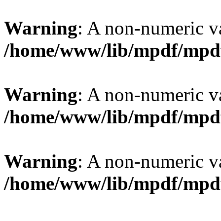
Warning
: A non-numeric v
/home/www/lib/mpdf/mpd
Warning
: A non-numeric v
/home/www/lib/mpdf/mpd
Warning
: A non-numeric v
/home/www/lib/mpdf/mpd