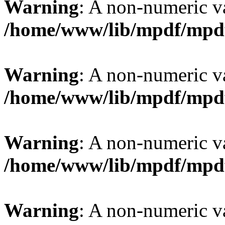
Warning
: A non-numeric v
/home/www/lib/mpdf/mpd
Warning
: A non-numeric v
/home/www/lib/mpdf/mpd
Warning
: A non-numeric v
/home/www/lib/mpdf/mpd
Warning
: A non-numeric v