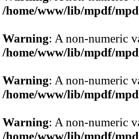
/home/www/lib/mpdf/mpd
Warning
: A non-numeric v
/home/www/lib/mpdf/mpd
Warning
: A non-numeric v
/home/www/lib/mpdf/mpd
Warning
: A non-numeric v
/home/www/lib/mpdf/mpd