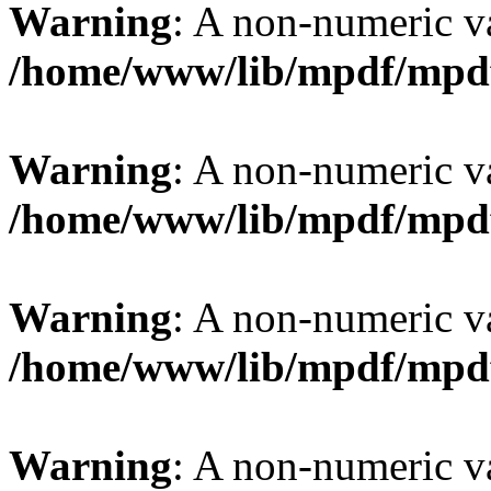
Warning
: A non-numeric v
/home/www/lib/mpdf/mpd
Warning
: A non-numeric v
/home/www/lib/mpdf/mpd
Warning
: A non-numeric v
/home/www/lib/mpdf/mpd
Warning
: A non-numeric v