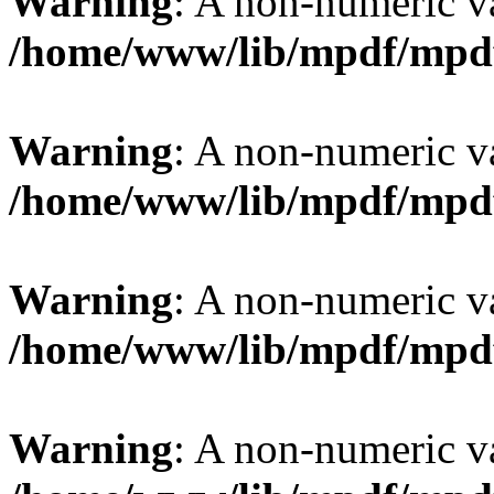
Warning
: A non-numeric v
/home/www/lib/mpdf/mpd
Warning
: A non-numeric v
/home/www/lib/mpdf/mpd
Warning
: A non-numeric v
/home/www/lib/mpdf/mpd
Warning
: A non-numeric v