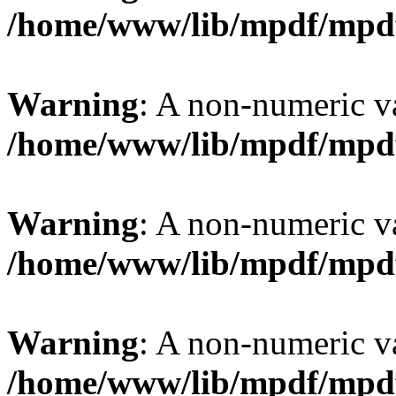
/home/www/lib/mpdf/mpd
Warning
: A non-numeric v
/home/www/lib/mpdf/mpd
Warning
: A non-numeric v
/home/www/lib/mpdf/mpd
Warning
: A non-numeric v
/home/www/lib/mpdf/mpd