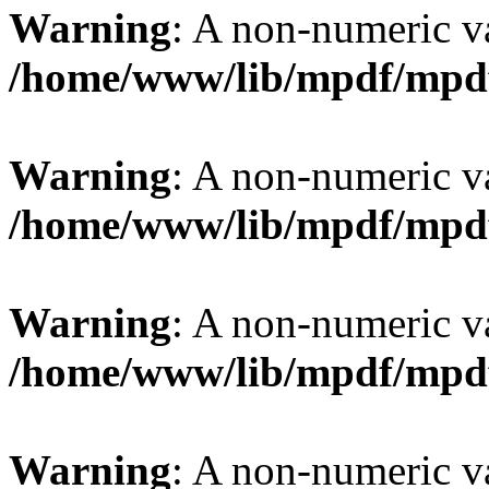
Warning
: A non-numeric v
/home/www/lib/mpdf/mpd
Warning
: A non-numeric v
/home/www/lib/mpdf/mpd
Warning
: A non-numeric v
/home/www/lib/mpdf/mpd
Warning
: A non-numeric v