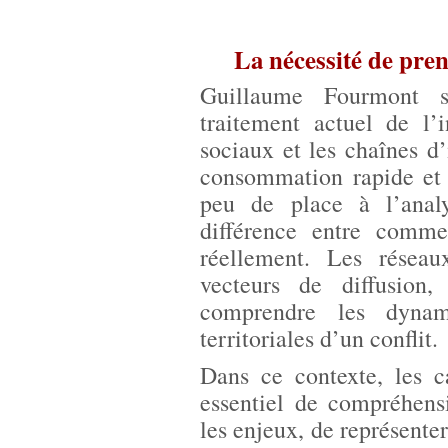
La nécessité de pren
Guillaume Fourmont s
traitement actuel de l’
sociaux et les chaînes d
consommation rapide et su
peu de place à l’analy
différence entre comme
réellement. Les réseau
vecteurs de diffusion
comprendre les dynami
territoriales d’un conflit.
Dans ce contexte, les c
essentiel de compréhensi
les enjeux, de représente