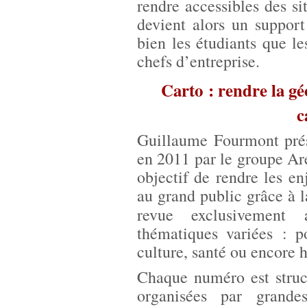
rendre accessibles des s
devient alors un suppor
bien les étudiants que le
chefs d’entreprise.
Carto : rendre la gé
c
Guillaume Fourmont pré
en 2011 par le groupe Are
objectif de rendre les en
au grand public grâce à 
revue exclusivement
thématiques variées : p
culture, santé ou encore h
Chaque numéro est struct
organisées par grande