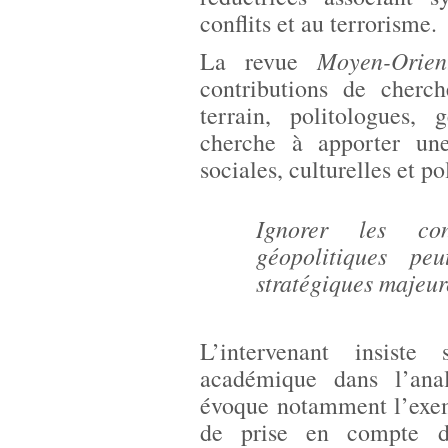
conflits et au terrorisme.
Moyen-Orien
La revue
contributions de cherche
terrain, politologues,
cherche à apporter une
sociales, culturelles et po
Ignorer les con
géopolitiques pe
stratégiques majeur
L’intervenant insiste
académique dans l’analy
évoque notamment l’exem
de prise en compte de