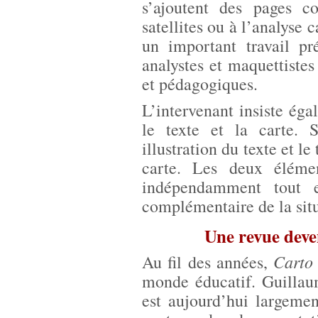
s’ajoutent des pages co
satellites ou à l’analyse 
un important travail pr
analystes et maquettistes
et pédagogiques.
L’intervenant insiste ég
le texte et la carte. 
illustration du texte et l
carte. Les deux éléme
indépendamment tout e
complémentaire de la situ
Une revue deve
Carto
Au fil des années,
monde éducatif. Guillau
est aujourd’hui largement