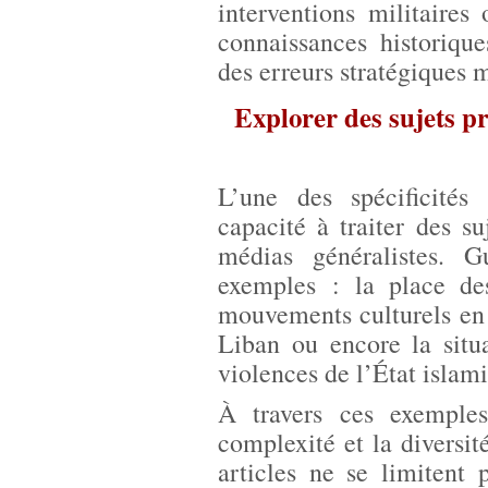
interventions militaires 
connaissances historiqu
des erreurs stratégiques 
Explorer des sujets p
L’une des spécificité
capacité à traiter des su
médias généralistes. G
exemples : la place de
mouvements culturels en
Liban ou encore la situ
violences de l’État islam
À travers ces exemple
complexité et la diversit
articles ne se limitent 