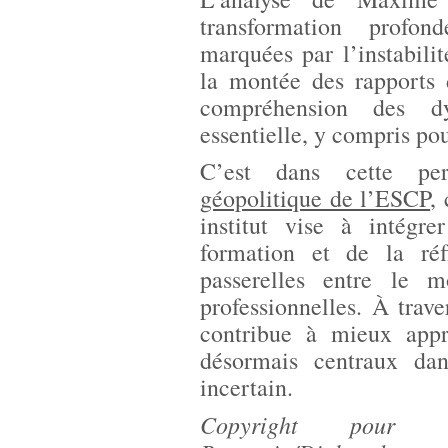
transformation profond
marquées par l’instabilit
la montée des rapports 
compréhension des dy
essentielle, y compris po
C’est dans cette per
géopolitique de l’ESCP
,
institut vise à intégr
formation et de la réf
passerelles entre le 
professionnelles. À trave
contribue à mieux appré
désormais centraux dan
incertain.
Copyright pour