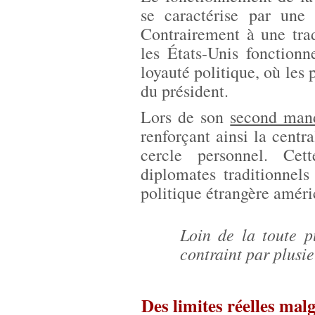
se caractérise par une 
Contrairement à une trad
les États-Unis fonction
loyauté politique, où les 
du président.
Lors de son
second man
renforçant ainsi la centr
cercle personnel. Cet
diplomates traditionnels
politique étrangère améri
Loin de la toute p
contraint par plusie
Des limites réelles mal