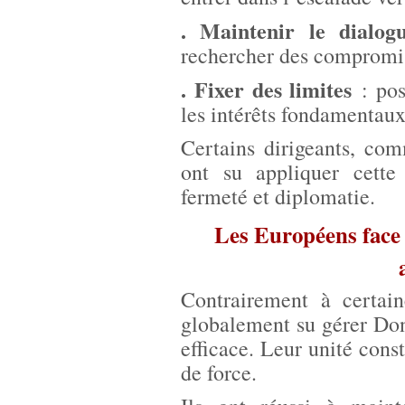
. Maintenir le dialog
rechercher des compromi
. Fixer des limites
: pos
les intérêts fondamentaux
Certains dirigeants, c
ont su appliquer cett
fermeté et diplomatie.
Les Européens face 
Contrairement à certai
globalement su gérer Do
efficace. Leur unité cons
de force.