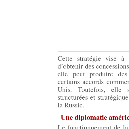
Cette stratégie vise à 
d’obtenir des concessions
elle peut produire de
certains accords commer
Unis. Toutefois, elle
structurées et stratégiq
la Russie.
Une diplomatie américa
Le fonctionnement de la