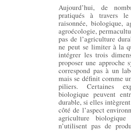
Aujourd’hui, de nomb
pratiqués à travers le
raisonnée, biologique, a
agroécologie, permacultu
pas de l’agriculture dura
ne peut se limiter à la 
intégrer les trois dime
proposer une approche s
correspond pas à un lab
mais se définit comme un
piliers. Certaines exp
biologique peuvent entr
durable, si elles intègre
côté de l’aspect environ
agriculture biologique
n’utilisent pas de prod