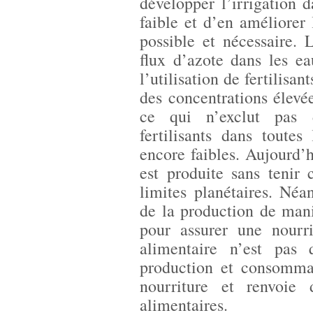
développer l’irrigation d
faible et d’en améliorer 
possible et nécessaire. 
flux d’azote dans les ea
l’utilisation de fertilisa
des concentrations élevé
ce qui n’exclut pas d
fertilisants dans toute
encore faibles. Aujourd’
est produite sans tenir
limites planétaires. Né
de la production de mani
pour assurer une nourri
alimentaire n’est pas 
production et consommat
nourriture et renvoie
alimentaires.