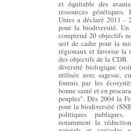
et équitable des avanta
ressources génétiques.
Unies a déclaré 2011 - 
pour la biodiversité. Un
comprend 20 objectifs n
sert de cadre pour la mi
régionaux et favorise la
des objectifs de la CDB. 
diversité biologique (soi
utilisée avec sagesse, e
fournis par les écosyst
bonne santé et en procuran
peuples". Dès 2004 la Fr
pour la biodiversité (SNB)
politiques publiques.
notamment la réduction 
naturels et agricoles