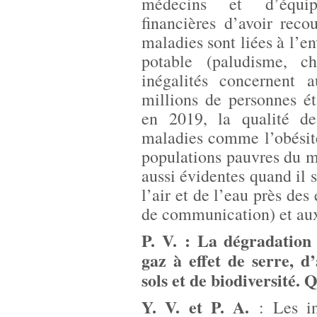
médecins et d’équipem
financières d’avoir rec
maladies sont liées à l’
potable (paludisme, c
inégalités concernent a
millions de personnes é
en 2019, la qualité de
maladies comme l’obésit
populations pauvres du m
aussi évidentes quand il s
l’air et de l’eau près des
de communication) et aux
P. V. : La dégradation
gaz à effet de serre, d
sols et de biodiversité. 
Y. V. et P. A.
: Les in