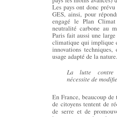
pays les moins avancés) d
Les pays ont donc prévu 
GES, ainsi, pour répond
engagé le Plan Climat
neutralité carbone au m
Paris fait aussi une larg
climatique qui implique d
innovations techniques, 
usage adapté de la nature
La lutte contre
nécessite de modifi
En France, beaucoup de ter
de citoyens tentent de ré
de serre et de promouv