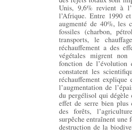
Unis, 9,6% revient à 
l’Afrique. Entre 1990 e
augmenté de 40%, les ca
fossiles (charbon, pétrol
transports, le chauffag
réchauffement a des effe
végétales migrent non
fonction de l’évolution
constatent les scientifi
réchauffement explique 
l’augmentation de l’épai
du pergélisol qui dégèle
effet de serre bien plus
des forêts, l’agricultu
surpêche entraînent une f
destruction de la biodive