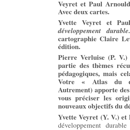
Veyret et Paul Arnould
Avec deux cartes.
Yvette Veyret et Pa
développement durab
cartographie Claire Le
édition.
Pierre Verluise (P. V.
partie des thèmes récu
pédagogiques, mais cel
Votre « Atlas du d
Autrement) apporte des 
vous préciser les origi
nouveaux objectifs du 
Yvette Veyret (Y. V.) et
développement durabl