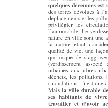
quelques décennies est 
des terres dévolues à l’a
déplacements et les pollut
privilégier les circula
l’automobile. Le verdiss
nature en ville sont une 
la nature étant consi
qualité de vie, une façon
qui risque de s’aggrave
(verdissement associé 
urbaines, aux arbres urba
déchets, les pollutions, l
(inondations…) est une a
la ville durable d
Mais
ses habitants de vivr
travailler et d’avoir a