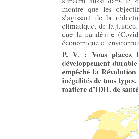
s’inscrit aussi dans le 
montre que les objectif
s’agissant de la réduct
climatique, de la justice
que la pandémie (Covid 
économique et environne
P. V. : Vous placez l
développement durable d
empêché la Révolution i
inégalités de tous types
matière d’IDH, de santé