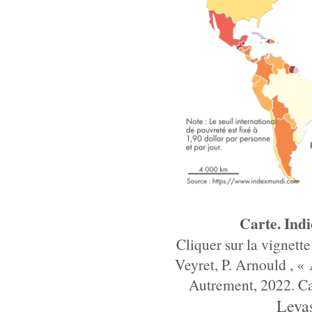
Carte. Indi
Cliquer sur la vignette
Veyret, P. Arnould , «
Autrement, 2022. Car
Leva