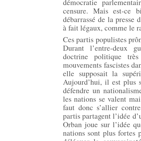
démocratie parlementai
censure. Mais est-ce bi
débarrassé de la presse d
à fait légaux, comme le r
Ces partis populistes prô
Durant l’entre-deux gu
doctrine politique trè
mouvements fascistes da
elle supposait la supér
Aujourd’hui, il est plus 
défendre un nationalism
les nations se valent mai
faut donc s’allier contr
partis partagent l’idée 
Orban joue sur l’idée qu
nations sont plus fortes