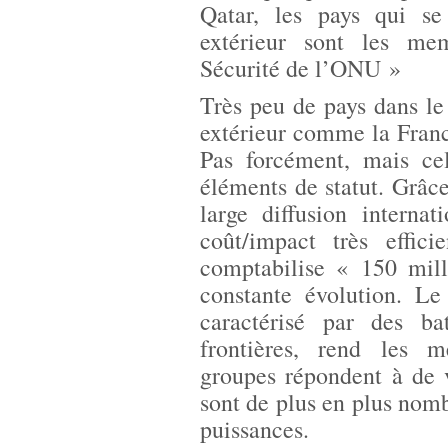
Qatar, les pays qui se 
extérieur sont les me
Sécurité de l’ONU »
Très peu de pays dans le
extérieur comme la France
Pas forcément, mais ce
éléments de statut. Grâce
large diffusion interna
coût/impact très effic
comptabilise « 150 mill
constante évolution. Le
caractérisé par des bat
frontières, rend les m
groupes répondent à de v
sont de plus en plus nom
puissances.