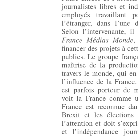
journalistes libres et in
employés travaillant 
l’étranger, dans l’une 
Selon l’intervenante, il
France Médias Monde
,
financer des projets à cet
publics. Le groupe frança
maîtrise de la producti
travers le monde, qui en 
l’influence de la France.
est parfois porteur de 
voit la France comme un
France est reconnue da
Brexit et les élections 
l’attention et doit s’expr
et l’indépendance jour