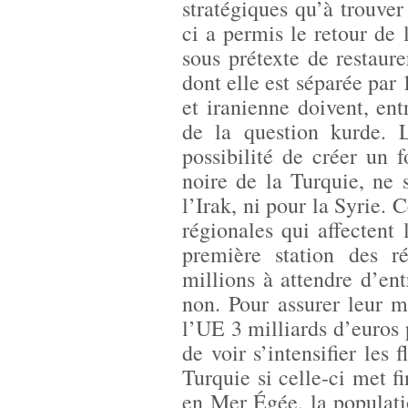
stratégiques qu’à trouver 
ci a permis le retour de 
sous prétexte de restaurer
dont elle est séparée par
et iranienne doivent, entr
de la question kurde. 
possibilité de créer un 
noire de la Turquie, ne 
l’Irak, ni pour la Syrie.
régionales qui affectent 
première station des ré
millions à attendre d’en
non. Pour assurer leur m
l’UE 3 milliards d’euros 
de voir s’intensifier les
Turquie si celle-ci met fi
en Mer Égée, la populatio