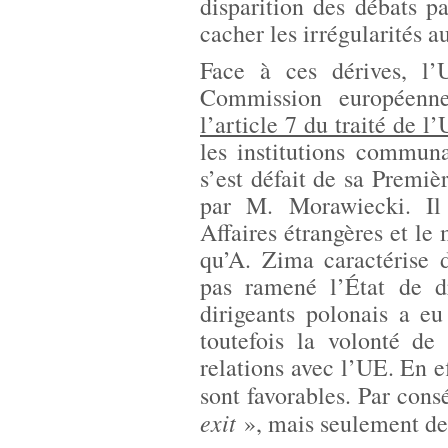
disparition des débats pa
cacher les irrégularités a
Face à ces dérives, l
Commission européenne
l’article 7 du traité de l
les institutions communa
s’est défait de sa Premi
par M. Morawiecki. Il
Affaires étrangères et le
qu’A. Zima caractérise 
pas ramené l’État de dr
dirigeants polonais a eu
toutefois la volonté de
relations avec l’UE. En e
sont favorables. Par cons
exit
», mais seulement de