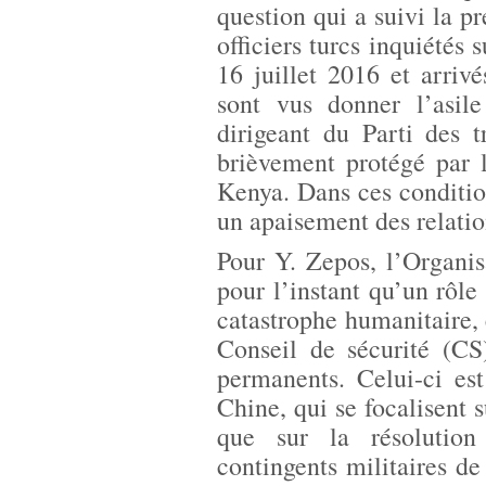
question qui a suivi la p
officiers turcs inquiétés 
16 juillet 2016 et arrivé
sont vus donner l’asil
dirigeant du Parti des 
brièvement protégé par 
Kenya. Dans ces condition
un apaisement des relatio
Pour Y. Zepos, l’Organi
pour l’instant qu’un rôle
catastrophe humanitaire,
Conseil de sécurité (CS
permanents. Celui-ci est
Chine, qui se focalisent s
que sur la résolution
contingents militaires d