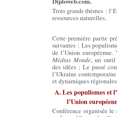
Diploweb.com.
Trois grands thèmes : l’E
ressources naturelles.
Cette première partie pr
suivantes : Les populisme
de l’Union européenne.
Médias Monde
, un outi
des idées ; Le passé co
l’Ukraine contemporaine 
et dynamiques régionales
A. Les populismes et l
l’Union européenn
Conférence organisée le