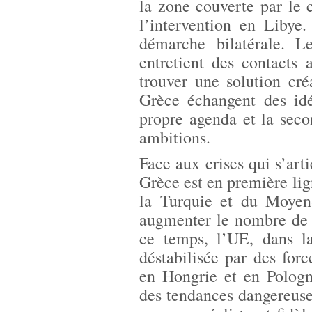
la zone couverte par le c
l’intervention en Liby
démarche bilatérale. Le
entretient des contacts
trouver une solution cré
Grèce échangent des idé
propre agenda et la seco
ambitions.
Face aux crises qui s’art
Grèce est en première li
la Turquie et du Moyen-
augmenter le nombre de m
ce temps, l’UE, dans la
déstabilisée par des forc
en Hongrie et en Pologn
des tendances dangereuse