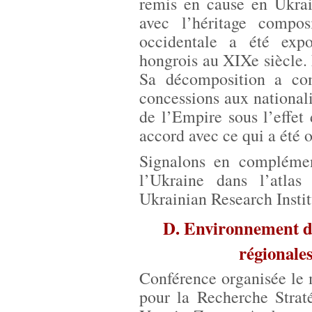
remis en cause en Ukrai
avec l’héritage compos
occidentale a été exp
hongrois au XIXe siècle. 
Sa décomposition a co
concessions aux national
de l’Empire sous l’effet 
accord avec ce qui a été 
Signalons en complémen
l’Ukraine dans l’atla
Ukrainian Research Insti
D. Environnement du
régionale
Conférence organisée le 
pour la Recherche Strat