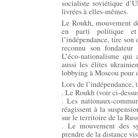
socialiste soviétique d’
livrées à elles-mêmes.
Le Roukh, mouvement de 
en parti politique 
l’indépendance, tire son 
reconnu son fondateur 
L’éco-nationalisme qui 
aussi les élites ukrainie
lobbying à Moscou pour o
Lors de l’indépendance, t
. Le Roukh (voir ci-dessus
. Les nationaux-commun
réagissent à la suspensi
sur le territoire de la Russ
. Le mouvement des sy
prendre de la distance vi