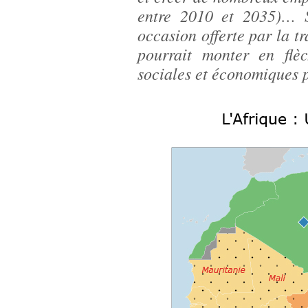
entre 2010 et 2035)… S’
occasion offerte par la 
pourrait monter en flè
sociales et économiques 