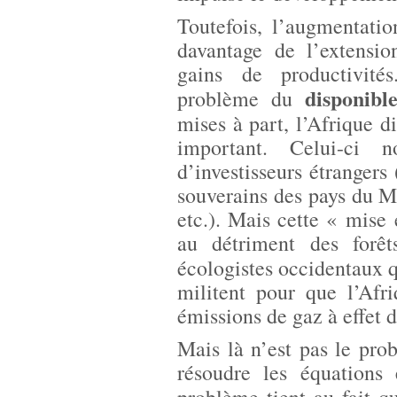
Toutefois, l’augmentatio
davantage de l’extensio
gains de productivité
disponibl
problème du
mises à part, l’Afrique 
important. Celui-ci no
d’investisseurs étrangers
souverains des pays du Mo
etc.). Mais cette « mise 
au détriment des forêt
écologistes occidentaux 
militent pour que l’Afri
émissions de gaz à effet d
Mais là n’est pas le pro
résoudre les équations