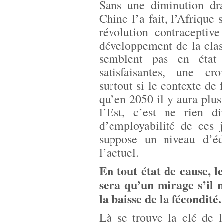
Sans une diminution dr
Chine l’a fait, l’Afrique 
révolution contraceptiv
développement de la clas
semblent pas en état 
satisfaisantes, une cr
surtout si le contexte de 
qu’en 2050 il y aura plu
l’Est, c’est ne rien d
d’employabilité de ces 
suppose un niveau d’é
l’actuel.
En tout état de cause, 
sera qu’un mirage s’il 
la baisse de la fécondité.
Là se trouve la clé de l