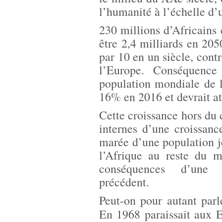
l’humanité à l’échelle d’
230 millions d’Africains 
être 2,4 milliards en 205
par 10 en un siècle, cont
l’Europe. Conséquence
population mondiale de 
16% en 2016 et devrait a
Cette croissance hors du
internes d’une croissan
marée d’une population je
l’Afrique au reste du 
conséquences d’une 
précédent.
Peut-on pour autant pa
En 1968 paraissait aux 