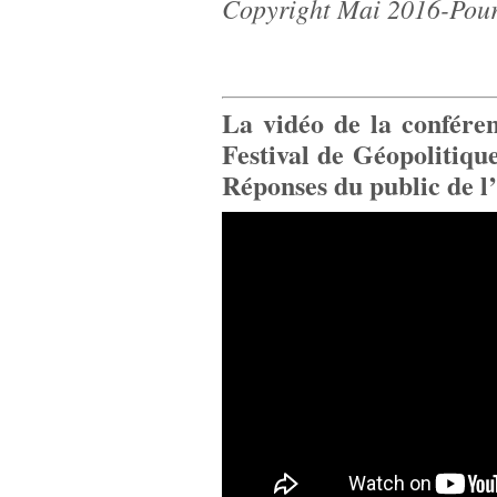
Copyright Mai 2016-Pour
La vidéo de la confére
Festival de Géopolitiqu
Réponses du public de 