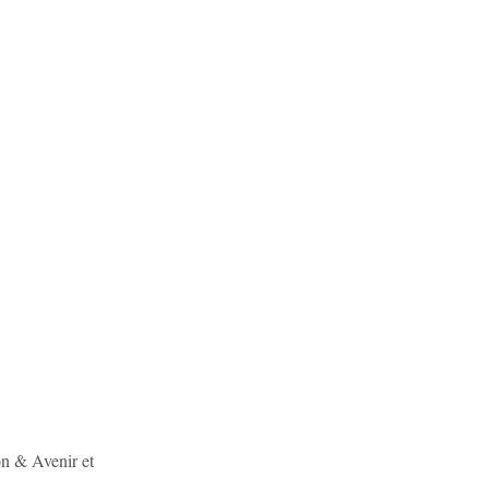
on & Avenir et