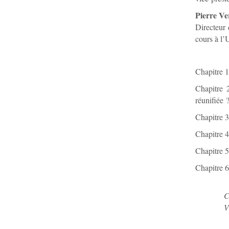
Pierre Ve
Directeur
cours à l’
Chapitre 1
Chapitre 
réunifiée 
Chapitre 3
Chapitre 4
Chapitre 5
Chapitre 6
C
V