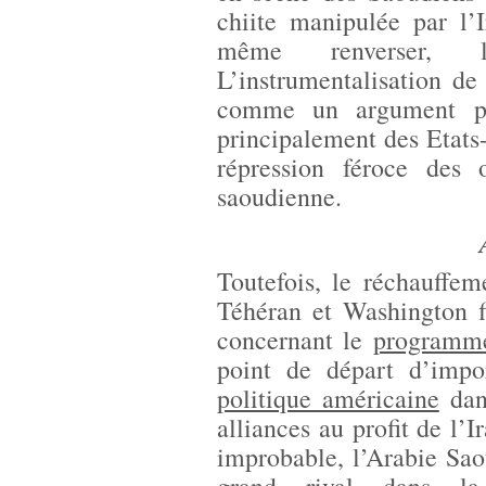
chiite manipulée par l’I
même renverser, 
L’instrumentalisation de
comme un argument per
principalement des Etats-
répression féroce des o
saoudienne.
Toutefois, le réchauffeme
Téhéran et Washington f
concernant le
programme
point de départ d’imp
politique américaine
dans
alliances au profit de l’
improbable, l’Arabie Sao