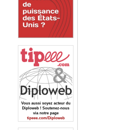
Vous aussi soyez acteur du
Diploweb ! Soutenez-nous
via notre page
tipeee.com/Diploweb