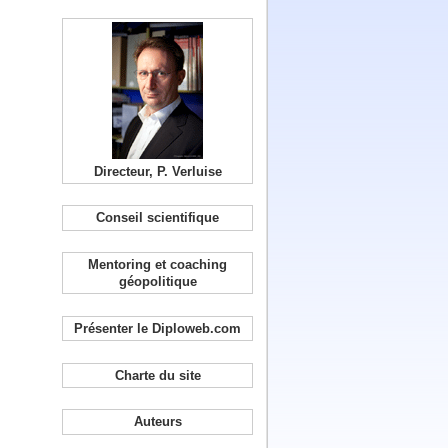
Directeur, P. Verluise
Conseil scientifique
Mentoring et coaching
géopolitique
Présenter le Diploweb.com
Charte du site
Auteurs