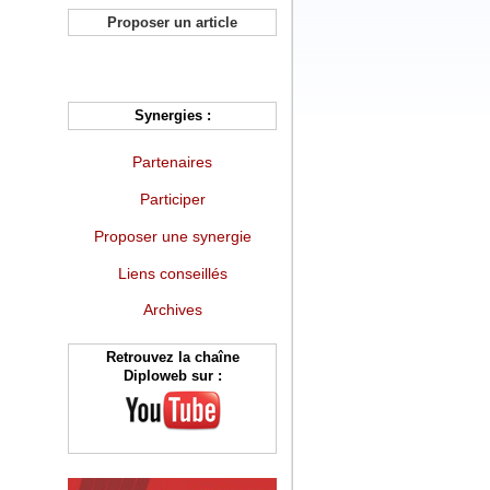
Proposer un article
Synergies :
Partenaires
Participer
Proposer une synergie
Liens conseillés
Archives
Retrouvez la chaîne
Diploweb sur :