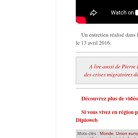
Un entretien réalisé dan
le 13 avril 2016.
A lire aussi de Pierre
des crises migratoires d
Découvrez plus de vidéo
Si vous vivez en région 
Diploweb
Mots-clés :
Monde
,
Union eur